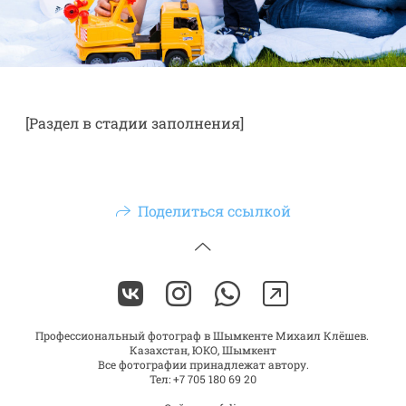
[Раздел в стадии заполнения]
Поделиться ссылкой
Профессиональный фотограф в Шымкенте Михаил Клёшев.
Казахстан, ЮКО, Шымкент
Все фотографии принадлежат автору.
Тел: +7 705 180 69 20