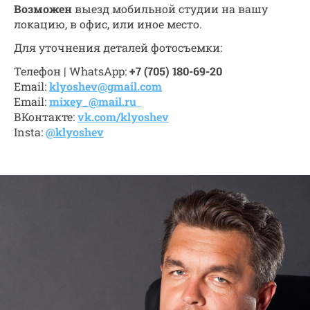
Возможен
выезд мобильной студии на вашу
локацию, в офис, или иное место.
Для уточнения деталей фотосъемки:
Телефон | WhatsApp:
+7 (705) 180-69-20
Email:
klyoshev@gmail.com
Email:
mixey_@mail.ru
ВКонтакте:
vk.com/klyoshev
Insta:
@klyoshev