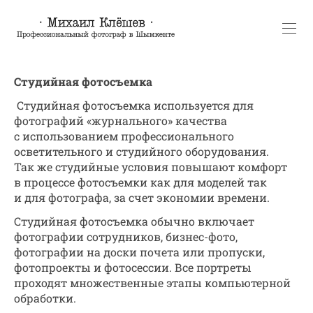
Студийная фотосъемка
Студийная фотосъемка используется для
фотографий «журнального» качества
с использованием профессионального
осветительного и студийного оборудования.
Так же студийные условия повышают комфорт
в процессе фотосъемки как для моделей так
и для фотографа, за счет экономии времени.
Студийная фотосъемка обычно включает
фотографии сотрудников, бизнес-фото,
фотографии на доски почета или пропуски,
фотопроекты и фотосессии. Все портреты
проходят множественные этапы компьютерной
обработки.