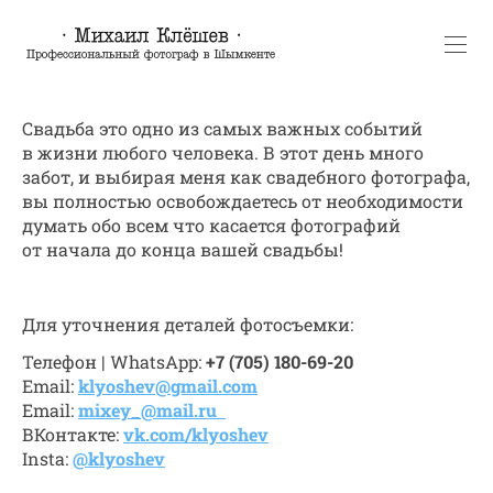
Свадьба это одно из самых важных событий
в жизни любого человека. В этот день много
забот, и выбирая меня как свадебного фотографа,
вы полностью освобождаетесь от необходимости
думать обо всем что касается фотографий
от начала до конца вашей свадьбы!
Для уточнения деталей фотосъемки:
Телефон | WhatsApp:
+7 (705) 180-69-20
Email:
klyoshev@gmail.com
Email:
mixey_@mail.ru
ВКонтакте:
vk.com/klyoshev
Insta:
@klyoshev