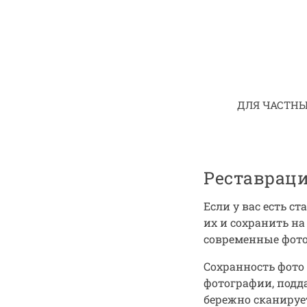
ДЛЯ ЧАСТН
Реставрац
Если у вас есть 
их и сохранить на
современные фото
Сохранность фото 
фотографии, подд
бережно сканируе