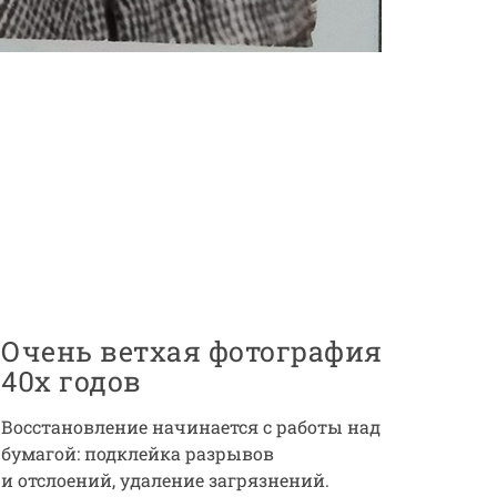
Очень ветхая фотография
40х годов
Восстановление начинается с работы над
бумагой: подклейка разрывов
и отслоений, удаление загрязнений.