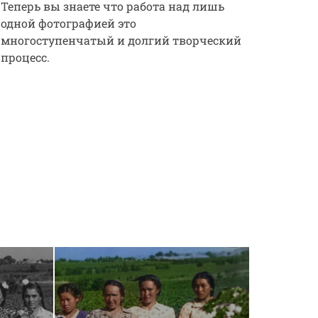
Теперь вы знаете что работа над лишь
одной фотографией это
многоступенчатый и долгий творческий
процесс.